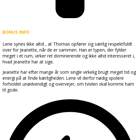
BONUS INFO
Lene synes ikke altid , at Thomas opfører sig særlig respektfuldt
over for Jeanette, når de er sammen. Han er typen, der fylder
meget i et rum, virker ret dominerende og ikke altid interesseret i,
hvad Jeanette har at sige.
Jeanette har efter mange år som single virkelig brugt meget tid og
energi på at finde kærligheden. Lene vil derfor nødig spolere
forholdet unødvendigt og overvejer, om tvivlen skal komme ham
til gode.