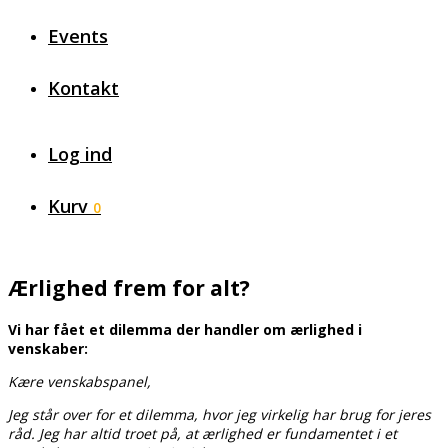
Events
Kontakt
Log ind
Kurv
0
Ærlighed frem for alt?
Vi har fået et dilemma der handler om ærlighed i
venskaber:
Kære venskabspanel,
Jeg står over for et dilemma, hvor jeg virkelig har brug for jeres
råd. Jeg har altid troet på, at ærlighed er fundamentet i et