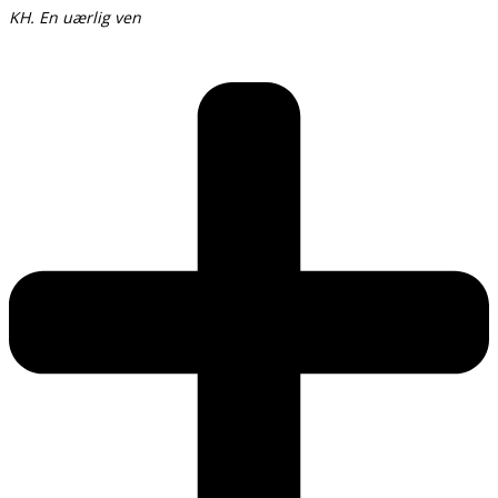
KH. En uærlig ven