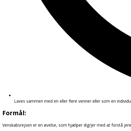
Laves sammen med en eller flere venner eller som en individue
Formål:
Venskabsrejsen er en øvelse, som hjælper dig/jer med at forstå je