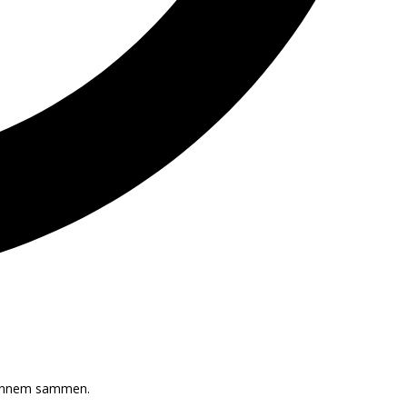
igennem sammen.