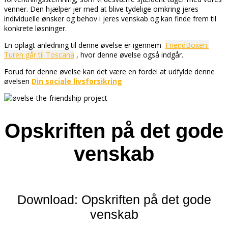
venner. Den hjælper jer med at blive tydelige omkring jeres
individuelle ønsker og behov i jeres venskab
og kan finde frem til
konkrete løsninger.
En oplagt anledning til denne øvelse er igennem
FriendBoxen:
Turen går til Toscana
, hvor denne øvelse også indgår.
Forud for denne øvelse kan det være en fordel at udfylde denne
øvelsen
Din sociale livsforsikring
Opskriften på det gode
venskab
Download: Opskriften på det gode
venskab