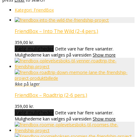
Kategori:
FriendBox
FriendBox – Into The Wild (2-4 pers.)
359,00
kr.
Vælg muligheder
Dette vare har flere varianter.
Mulighederne kan vælges på varesiden
Show more
FriendBox – Roadtrip (2-6 pers.)
359,00
kr.
Vælg muligheder
Dette vare har flere varianter.
Mulighederne kan vælges på varesiden
Show more