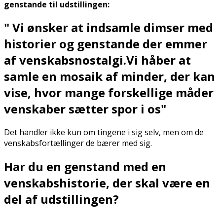
genstande til udstillingen:
" Vi ønsker at indsamle dimser med
historier og genstande der emmer
af venskabsnostalgi.Vi håber at
samle en mosaik af minder, der kan
vise, hvor mange forskellige måder
venskaber sætter spor i os"
Det handler ikke kun om tingene i sig selv, men om de
venskabsfortællinger de bærer med sig.
Har du en genstand med en
venskabshistorie, der skal være en
del af udstillingen?