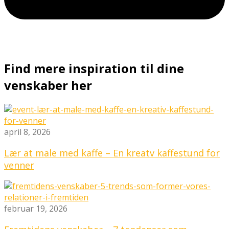
Find mere inspiration til dine
venskaber her
april 8, 2026
Lær at male med kaffe – En kreatv kaffestund for
venner
februar 19, 2026