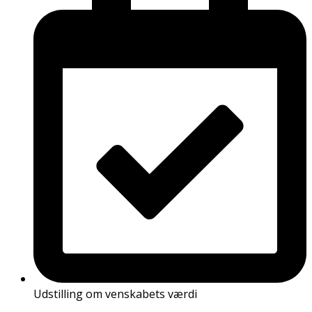
Udstilling om venskabets værdi